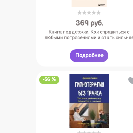
369
руб.
Книга поддержки. Как справиться с
любыми потрясениями и стать сильне
Подробнее
-56 %