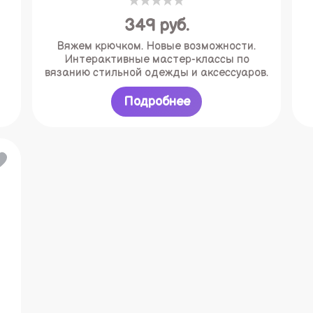
349
руб.
Вяжем крючком. Новые возможности.
Интерактивные мастер-классы по
вязанию стильной одежды и аксессуаров.
Подробнее