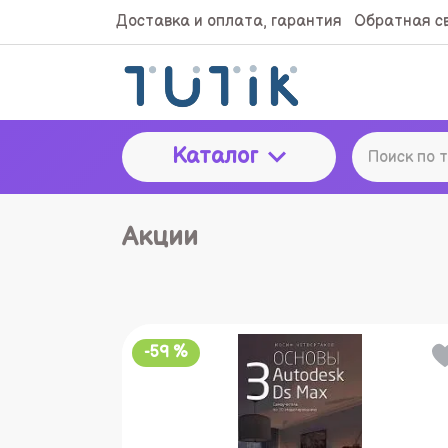
Доставка и оплата, гарантия
Обратная с
Каталог
Акции
-59 %