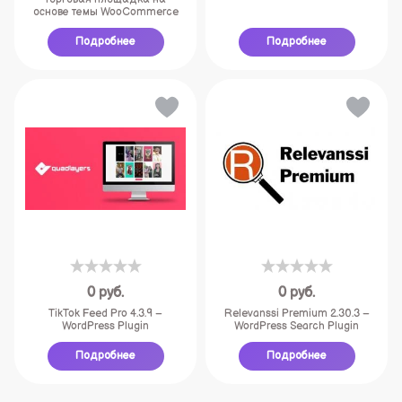
основе темы WooCommerce
Подробнее
Подробнее
0
руб.
0
руб.
TikTok Feed Pro 4.3.9 –
Relevanssi Premium 2.30.3 –
WordPress Plugin
WordPress Search Plugin
Подробнее
Подробнее