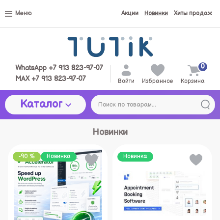
Меню
Акции
Новинки
Хиты продаж
0
WhatsApp +7 913 823-97-07
MAX +7 913 823-97-07
Войти
Избранное
Корзина
Каталог
Новинки
-90 %
Новинка
Новинка