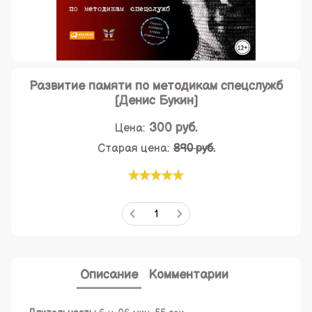
Развитие памяти по методикам спецслужб
[Денис Букин]
300
руб.
Цена:
Старая цена:
890 руб.
Описание
Комментарии