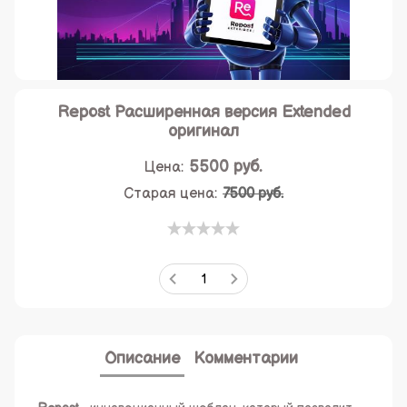
Repost Расширенная версия Extended
оригинал
5500
руб.
Цена:
Старая цена:
7500 руб.
Описание
Комментарии