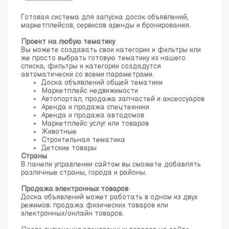
Готовая система для запуска досок объявлений,
маркетплейсов, сервисов аренды и бронирования.
Проект на любую тематику
Вы можете создавать свои категории и фильтры или
же просто выбрать готовую тематику из нашего
списка, фильтры и категории создадутся
автоматически со всеми параметрами.
Доска объявлений общей тематики
Маркетплейс недвижимости
Автопортал, продажа запчастей и аксессуаров
Аренда и продажа спецтехники
Аренда и продажа автодомов
Маркетплейс услуг или товаров
Животные
Строительная тематика
Детские товары
Страны
В панели управлении сайтом вы сможете добавлять
различные страны, города и районы.
Продажа электронных товаров
Доска объявлений может работать в одном из двух
режимов: продажа физических товаров или
электронных/онлайн товаров.