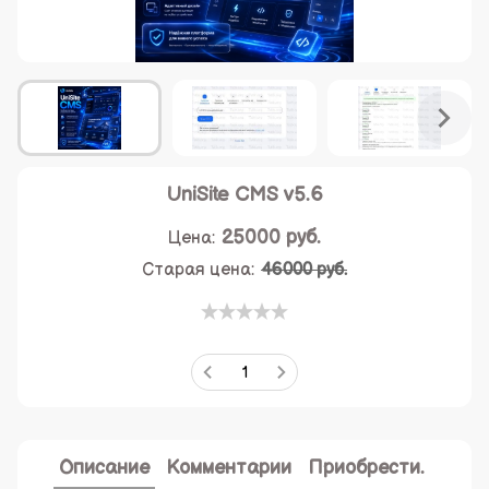
UniSite CMS v5.6
25000
руб.
Цена:
Старая цена:
46000 руб.
Описание
Комментарии
Приобрести.