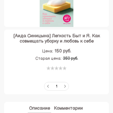
[Аида Синицына] Легкость Быт и Я. Как
совмещать уборку и любовь к себе
150
руб.
Цена:
Старая цена:
350 руб.
Описание
Комментарии