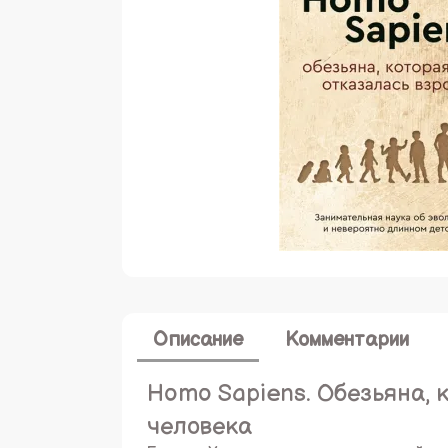
Описание
Комментарии
Homo Sapiens. Обезьяна, 
человека