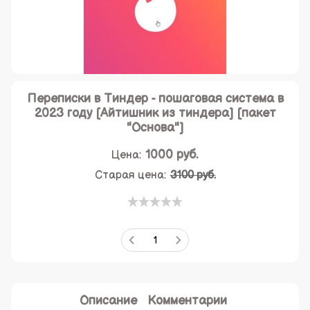
Переписки в Тиндер - пошаговая система в
2023 году [Айтишник из тиндера] [пакет
"Основа"]
1000
руб.
Цена:
Старая цена:
3100 руб.
Описание
Комментарии