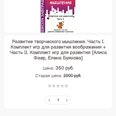
Развитие творческого мышления. Часть I.
Комплект игр для развития воображения +
Часть II. Комплект игр для развития [Алиса
Фаер, Елена Буянова]
350
руб.
Цена:
Старая цена:
2000 руб.