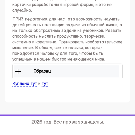
карточки разработаны в игровой форме, и это не
случайно.
ТРИЗ-педагогика для нас - это возможность научить
детей решать настоящие задачи из обычной жизни, а
не только абстрактные задачи из учебников. Развить
способность мыслить продуктивно, творчески,
системно и креативно. Тренировать изобретательское
мышление. В общем, все те навыки, которые
понадобятся человеку для того, чтобы быть
успешным в нашем быстро меняющемся мире.
Образец
Куплено тут
и
тут
​​​​​​​
2026 год. Все права защищены.