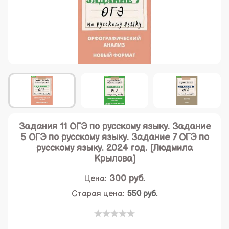
Задания 11 ОГЭ по русскому языку. Задание
5 ОГЭ по русскому языку. Задание 7 ОГЭ по
русскому языку. 2024 год. [Людмила
Крылова]
300
руб.
Цена:
Старая цена:
550 руб.