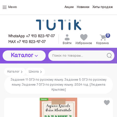
Меню
Акции
Новинки
Хиты продаж
0
WhatsApp +7 913 823-97-07
MAX +7 913 823-97-07
Войти
Избранное
Корзина
Каталог
Каталог
Школа
Задания 11 ОГЭ по русскому языку. Задание 5 ОГЭ по русскому
языку. Задание 7 ОГЭ по русскому языку. 2024 год. [Людмила
Крылова]