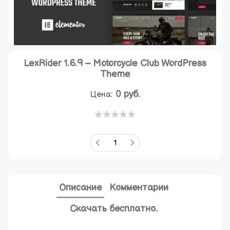
LexRider 1.6.9 – Motorcycle Club WordPress
Theme
0
руб.
Цена:
Описание
Комментарии
Скачать бесплатно.