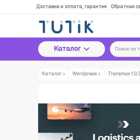
Доставка и оплата, гарантия
Обратная с
Каталог
Каталог
Wordpress
Transmax 1.0.